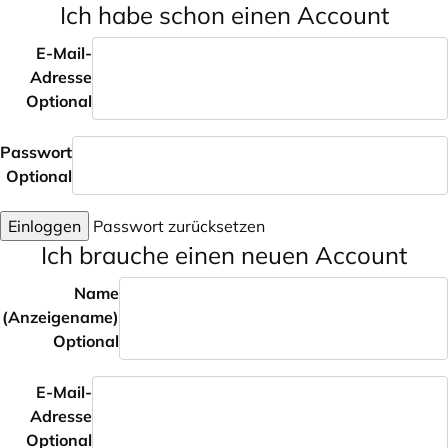
Ich habe schon einen Account
E-Mail-
Adresse
Optional
Passwort
Optional
Einloggen
Passwort zurücksetzen
Ich brauche einen neuen Account
Name
(Anzeigename)
Optional
E-Mail-
Adresse
Optional