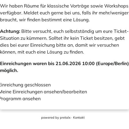
Wir haben Räume für klassische Vorträge sowie Workshops
verfügbar. Meldet euch gerne bei uns, falls ihr mehr/weniger
braucht, wir finden bestimmt eine Lösung.
Achtung:
Bitte versucht, euch selbstständig um eure Ticket-
Situation zu kümmern. Solltet ihr kein Ticket besitzen, gebt
dies bei eurer Einreichung bitte an, damit wir versuchen
können, mit euch eine Lösung zu finden.
Einreichungen waren bis 21.06.2026 10:00 (Europe/Berlin)
möglich.
Einreichung geschlossen
Meine Einreichungen ansehen/bearbeiten
Programm ansehen
powered by
pretalx
·
Kontakt