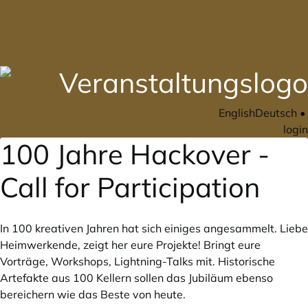
English
Deutsch
•
login
100 Jahre Hackover -
Call for Participation
In 100 kreativen Jahren hat sich einiges angesammelt. Liebe
Heimwerkende, zeigt her eure Projekte! Bringt eure
Vorträge, Workshops, Lightning-Talks mit. Historische
Artefakte aus 100 Kellern sollen das Jubiläum ebenso
bereichern wie das Beste von heute.